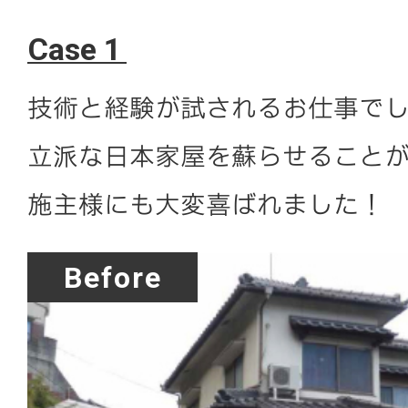
Case 1
技術と経験が試されるお仕事で
立派な日本家屋を蘇らせること
施主様にも大変喜ばれました！
Before