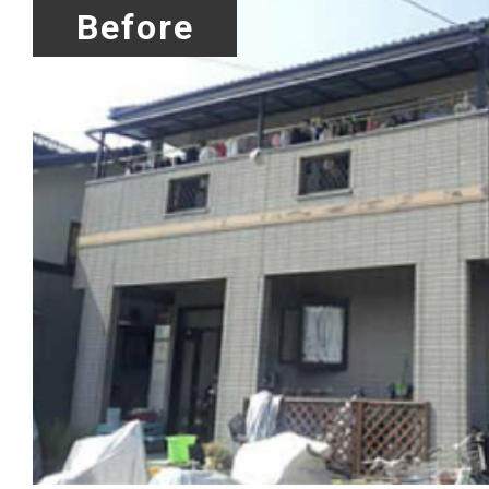
Before