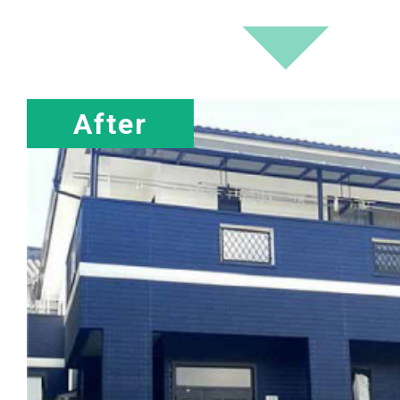
After