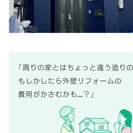
「周りの家とはちょっと違う造り
もしかしたら外壁リフォームの
費用がかさむかも…？」