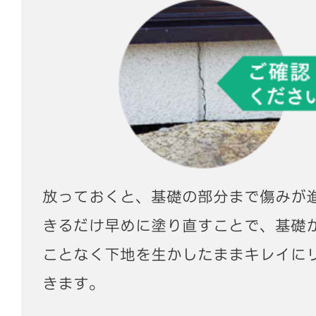
放っておくと、基礎の部分まで傷みが
きるだけ早めに塗り直すことで、基礎
ことなく下地を生かしたままキレイに
きます。