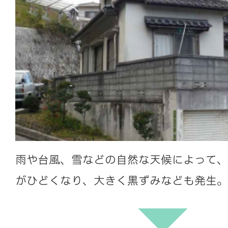
雨や台風、雪などの自然な天候によって、
がひどくなり、大きく黒ずみなども発生。