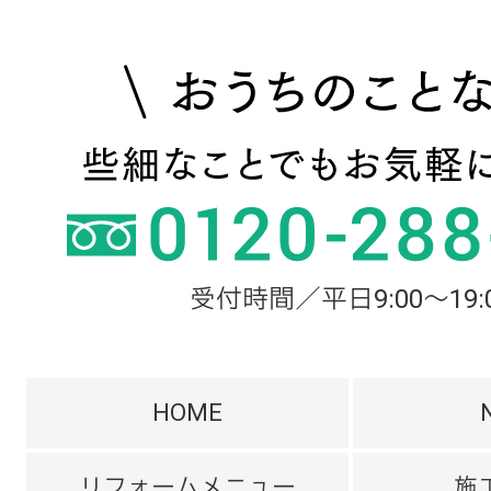
受付時間／平日9:00～19:
HOME
リフォームメニュー
施