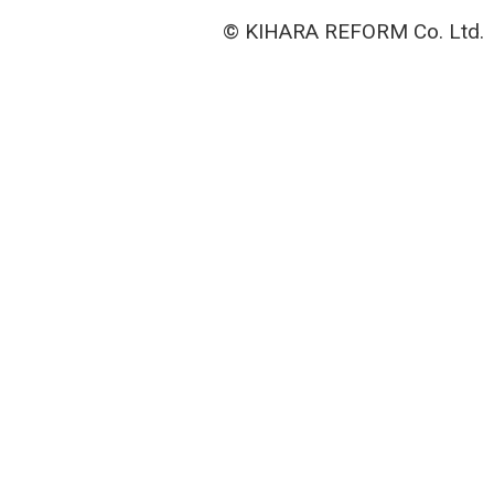
© KIHARA REFORM Co. Ltd.