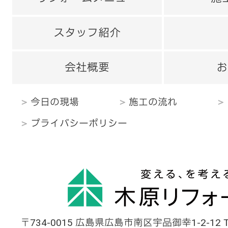
スタッフ紹介
会社概要
お
今日の現場
施工の流れ
プライバシーポリシー
〒734-0015 広島県広島市南区宇品御幸1-2-12 TEL