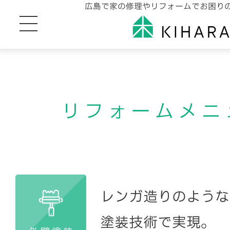
広島で家の修理やリフォームでお困り
リフォームメニ
レンガ造りのような
塗装技術で実現。