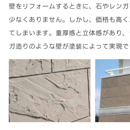
壁をリフォームするときに、石やレンガ
少なくありません。しかし、価格も高く
てしまいます。重厚感と立体感があり、
ガ造りのような壁が塗装によって実現で