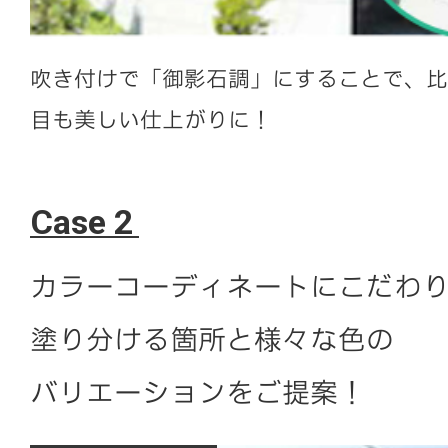
吹き付けで「御影石調」にすることで、比
目も美しい仕上がりに！
Case 2
カラーコーディネートにこだわ
塗り分ける箇所と様々な色の
バリエーションをご提案！