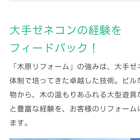
大手ゼネコンの経験を
フィードバック！
「木原リフォーム」の強みは、大手ゼ
体制で培ってきた卓越した技術。ビル
物から、木の温もりあふれる大型遊具
と豊富な経験を、お客様のリフォーム
ます。