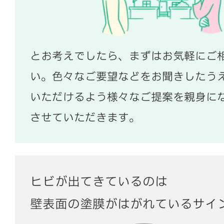
とお考えでしたら、まずはお気軽にご
い。色々なご要望などをお聞きしたう
いただけるよう様々なご提案を親身に
させていただきます。
ヒビが出てきているのは
壁表面の塗膜がはがれているサイ