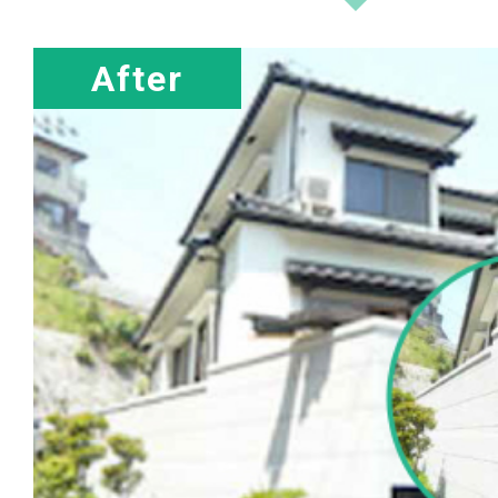
After