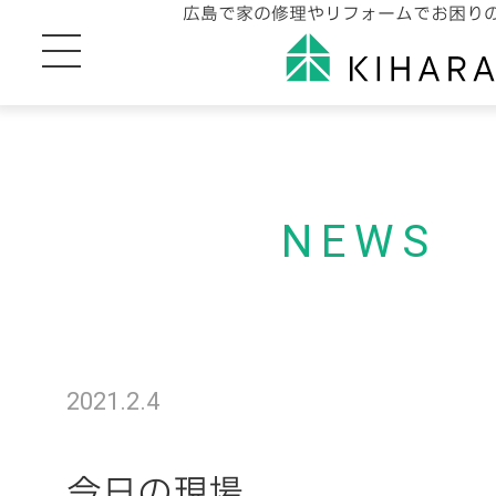
広島で家の修理やリフォームでお困り
NEWS
2021.2.4
今日の現場