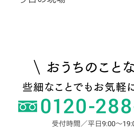
受付時間／平日9:00～19: