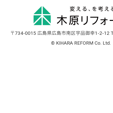
〒734-0015 広島県広島市南区宇品御幸1-2-12 TEL
© KIHARA REFORM Co. Ltd.