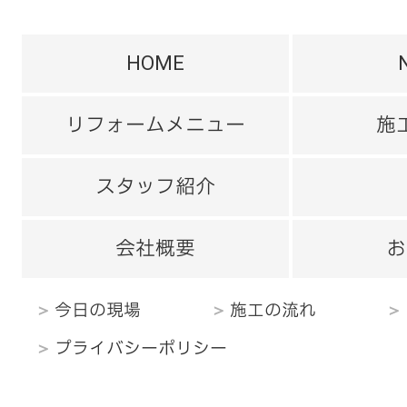
HOME
リフォームメニュー
施
スタッフ紹介
会社概要
お
今日の現場
施工の流れ
プライバシーポリシー