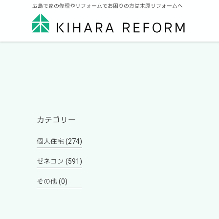
広島で家の修理やリフォームでお困りの方は木原リフォームへ
カテゴリー
個人住宅 (274)
ゼネコン (591)
その他 (0)