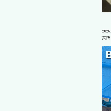
2026.
某所