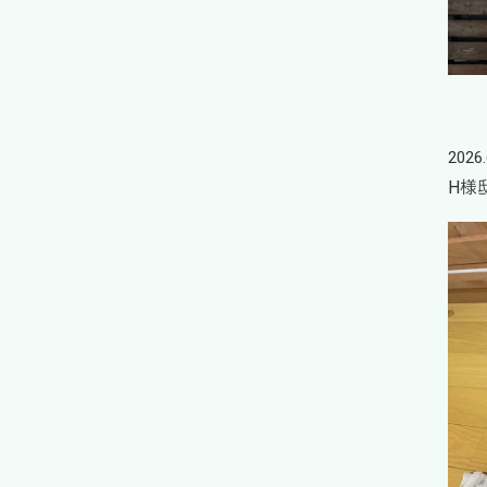
2026.
H様