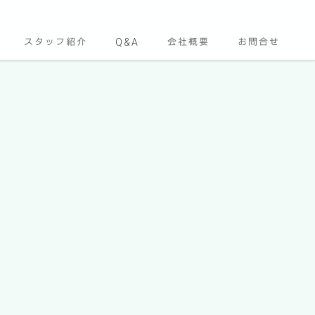
スタッフ紹介
Q&A
会社概要
お問合せ