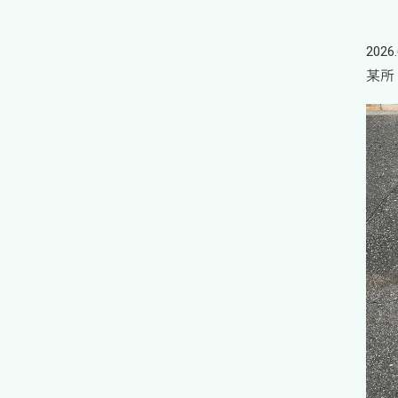
2026.
某所