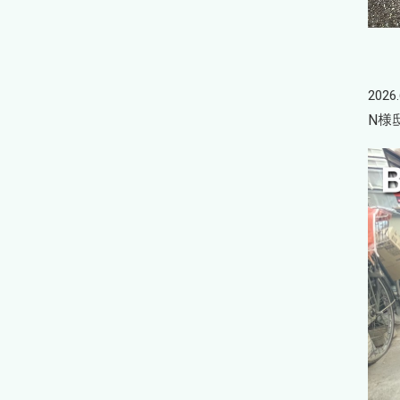
2026.
N様