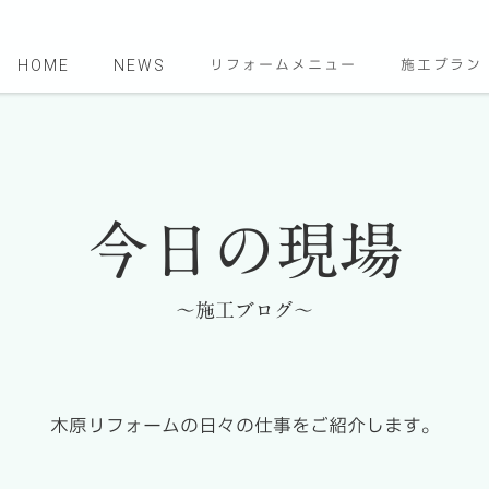
HOME
NEWS
リフォームメニュー
施工プラン
今日の現場
～施工ブログ～
木原リフォームの日々の仕事をご紹介します。