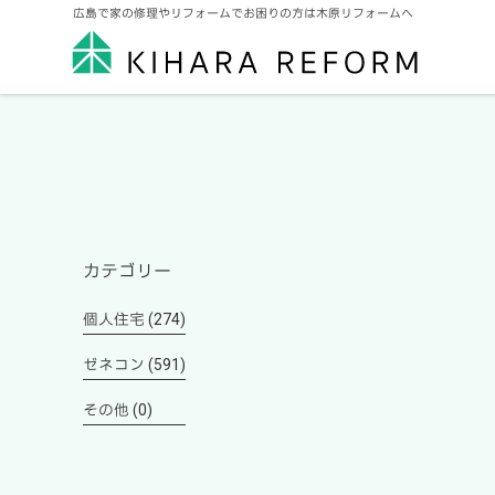
広島で家の修理やリフォームでお困りの方は木原リフォームへ
カテゴリー
個人住宅 (274)
ゼネコン (591)
その他 (0)