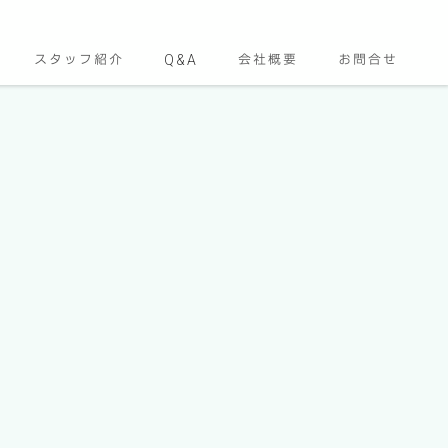
スタッフ紹介
Q&A
会社概要
お問合せ