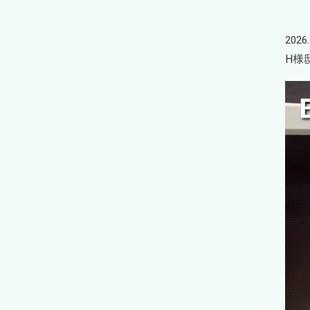
2026.
H様