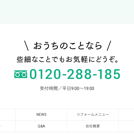
受付時間／平日9:00～19:00
NEWS
リフォームメニュー
介
Q&A
会社概要