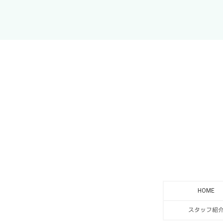
HOME
スタッフ紹