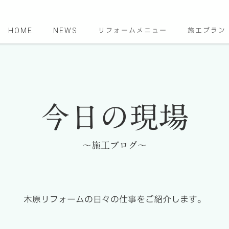
HOME
NEWS
リフォームメニュー
施工プラン
今日の現場
～施工ブログ～
木原リフォームの日々の仕事をご紹介します。