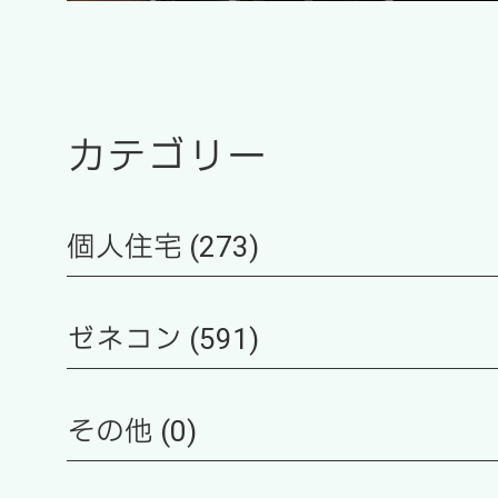
カテゴリー
個人住宅 (273)
ゼネコン (591)
その他 (0)