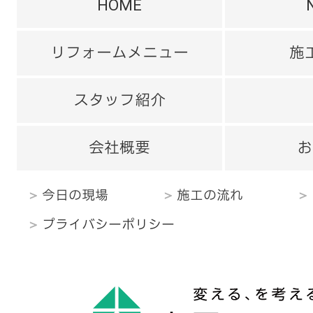
HOME
リフォームメニュー
施
スタッフ紹介
会社概要
お
今日の現場
施工の流れ
プライバシーポリシー