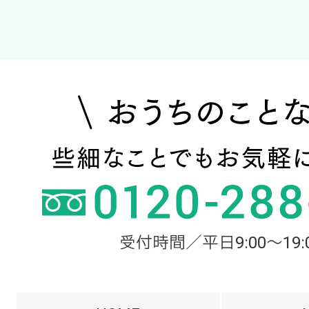
受付時間／平日9:00～19: