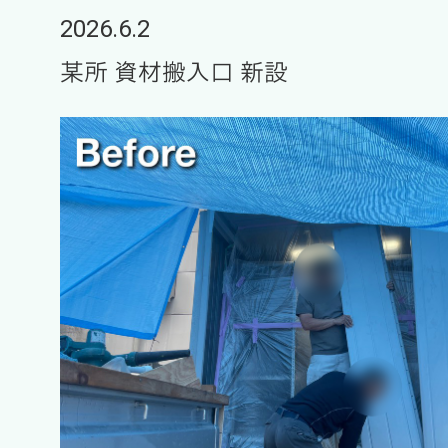
2026.6.2
某所 資材搬入口 新設