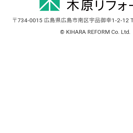
〒734-0015 広島県広島市南区宇品御幸1-2-12 TEL
© KIHARA REFORM Co. Ltd.