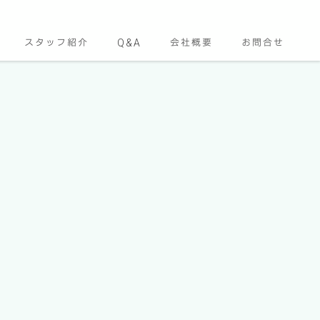
スタッフ紹介
Q&A
会社概要
お問合せ