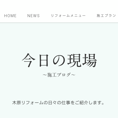
HOME
NEWS
リフォームメニュー
施工プラン
今日の現場
～施工ブログ～
木原リフォームの日々の仕事をご紹介します。