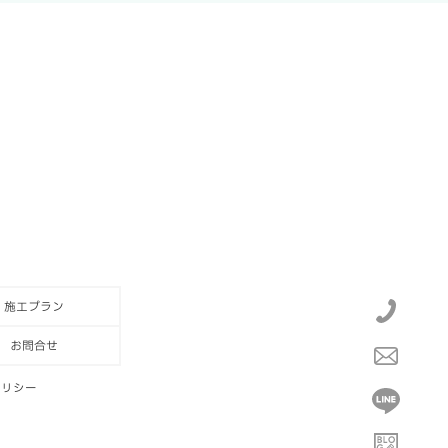
施工プラン
お問合せ
ポリシー