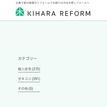
広島で家の修理やリフォームでお困りの方は木原リフォームへ
カテゴリー
個人住宅 (273)
ゼネコン (591)
その他 (0)