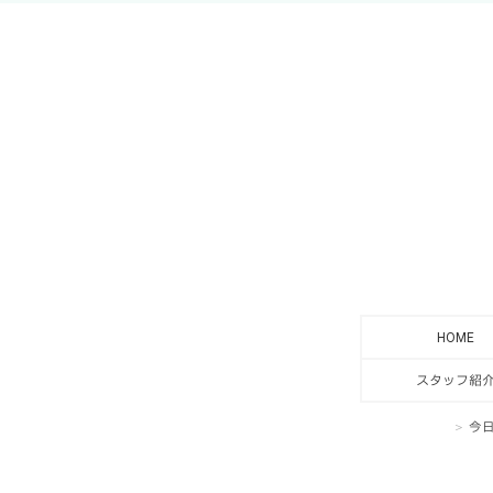
HOME
スタッフ紹
今