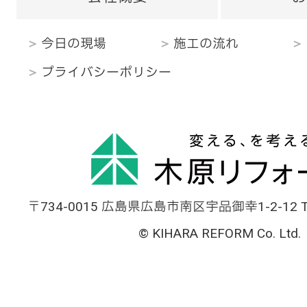
今日の現場
施工の流れ
プライバシーポリシー
〒734-0015 広島県広島市南区宇品御幸1-2-12 TEL
© KIHARA REFORM Co. Ltd.