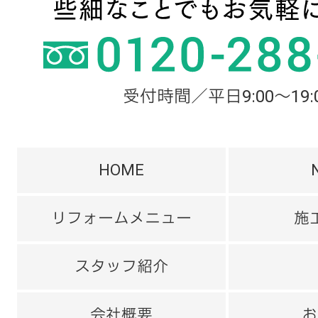
受付時間／平日9:00～19:
HOME
リフォームメニュー
施
スタッフ紹介
会社概要
お