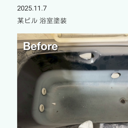
2025.11.7
某ビル 浴室塗装