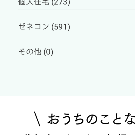
個人住宅 (273)
ゼネコン (591)
その他 (0)