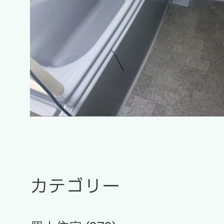
カテゴリー