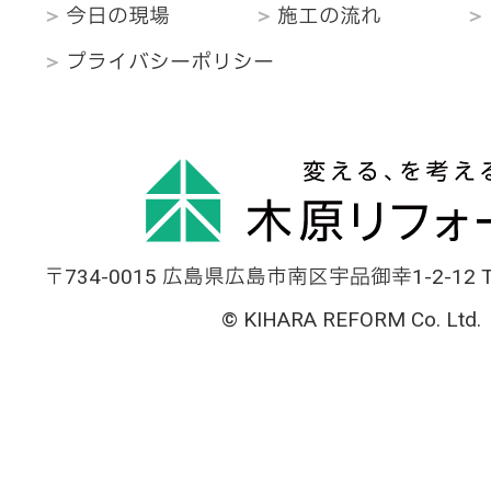
今日の現場
施工の流れ
プライバシーポリシー
〒734-0015 広島県広島市南区宇品御幸1-2-12 TEL
© KIHARA REFORM Co. Ltd.