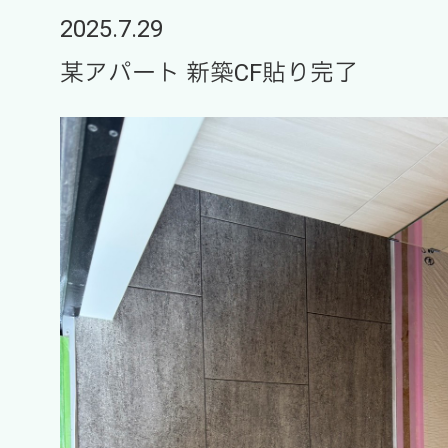
2025.7.29
某アパート 新築CF貼り完了