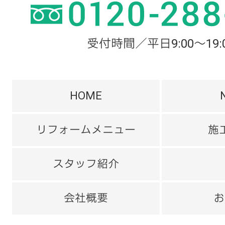
受付時間／平日9:00～19:
HOME
リフォームメニュー
施
スタッフ紹介
会社概要
お