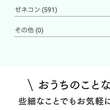
ゼネコン (591)
その他 (0)