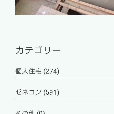
カテゴリー
個人住宅 (274)
ゼネコン (591)
その他 (0)