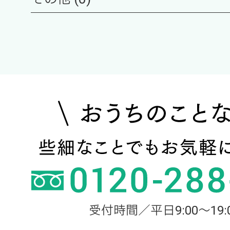
受付時間／平日9:00～19: