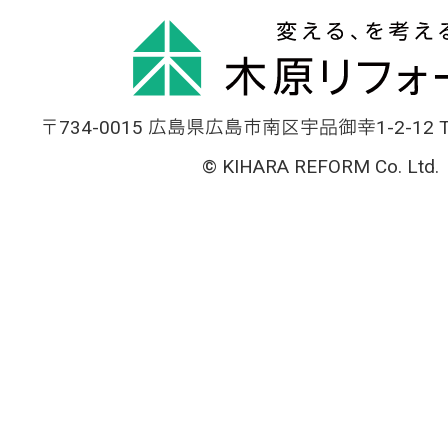
〒734-0015 広島県広島市南区宇品御幸1-2-12 TEL
© KIHARA REFORM Co. Ltd.