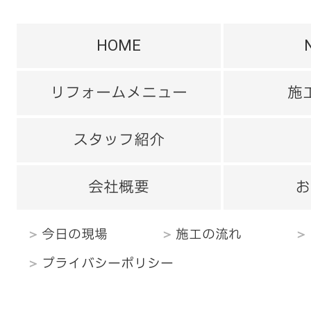
HOME
リフォームメニュー
施
スタッフ紹介
会社概要
お
今日の現場
施工の流れ
プライバシーポリシー