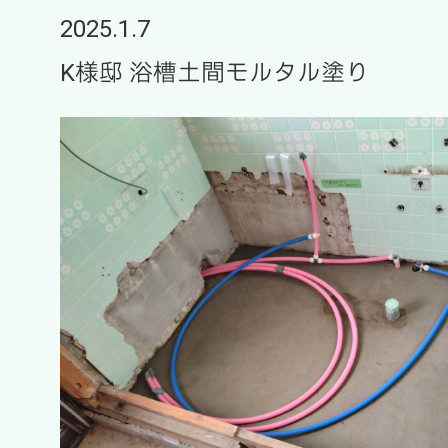
2025.1.7
K様邸 浴槽土間モルタル塗り