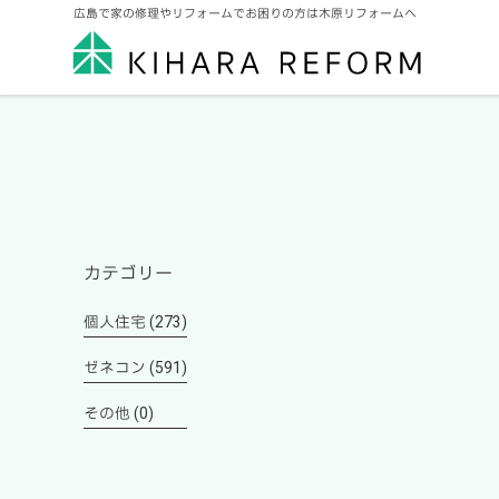
広島で家の修理やリフォームでお困りの方は木原リフォームへ
カテゴリー
個人住宅 (273)
ゼネコン (591)
その他 (0)