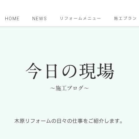
HOME
NEWS
リフォームメニュー
施工プラン
今日の現場
～施工ブログ～
木原リフォームの日々の仕事をご紹介します。