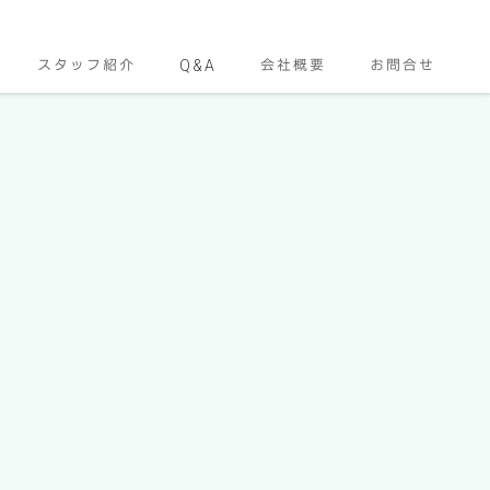
スタッフ紹介
Q&A
会社概要
お問合せ