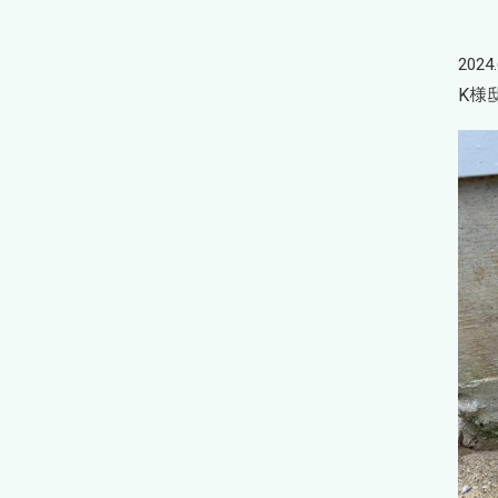
2024.
K様