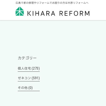
広島で家の修理やリフォームでお困りの方は木原リフォームへ
カテゴリー
個人住宅 (273)
ゼネコン (591)
その他 (0)