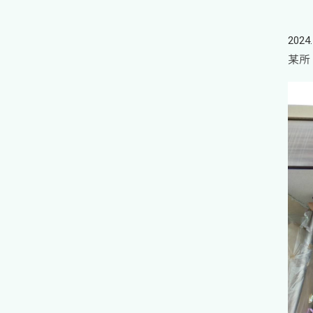
2024.
某所