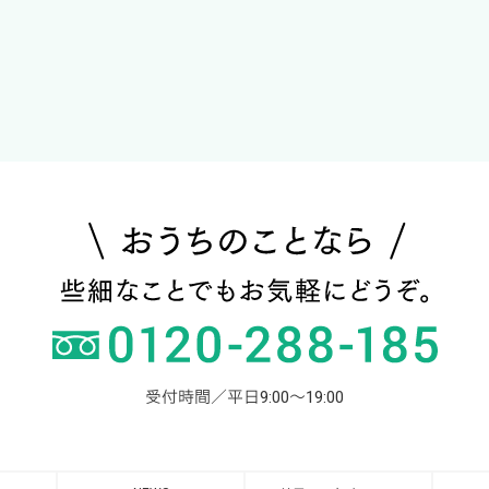
受付時間／平日9:00～19:00