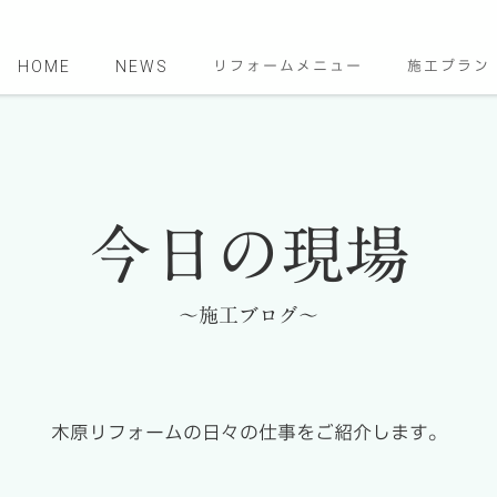
HOME
NEWS
リフォームメニュー
施工プラン
今日の現場
～施工ブログ～
木原リフォームの日々の仕事をご紹介します。