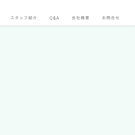
スタッフ紹介
Q&A
会社概要
お問合せ