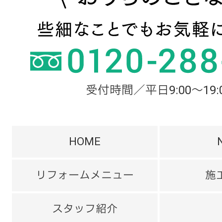
受付時間／平日9:00～19:
HOME
リフォームメニュー
施
スタッフ紹介