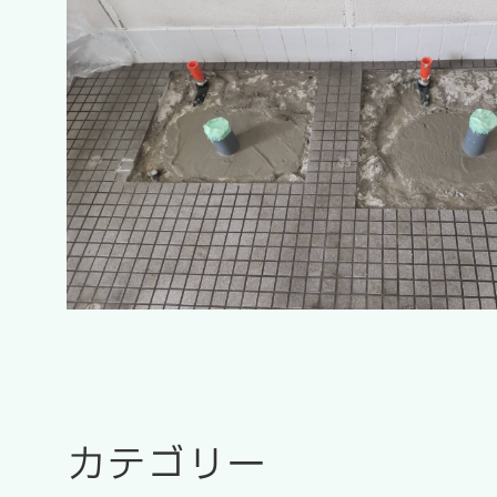
カテゴリー