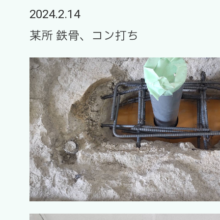
2024.2.14
某所 鉄骨、コン打ち