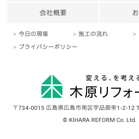
会社概要
お
今日の現場
施工の流れ
プライバシーポリシー
〒734-0015 広島県広島市南区宇品御幸1-2-12 TEL
© KIHARA REFORM Co. Ltd.