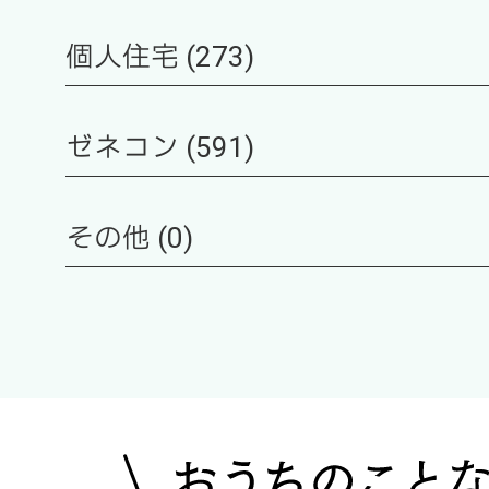
個人住宅 (273)
ゼネコン (591)
その他 (0)