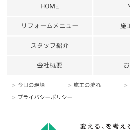
HOME
リフォームメニュー
施
スタッフ紹介
会社概要
お
今日の現場
施工の流れ
プライバシーポリシー