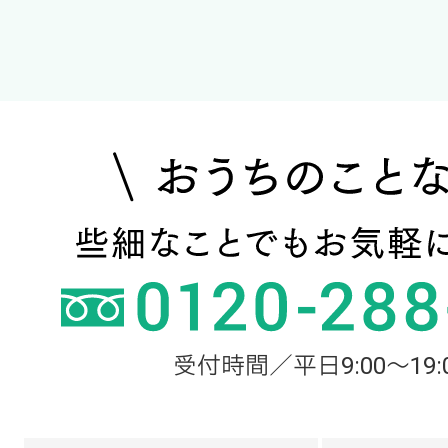
受付時間／平日9:00～19: