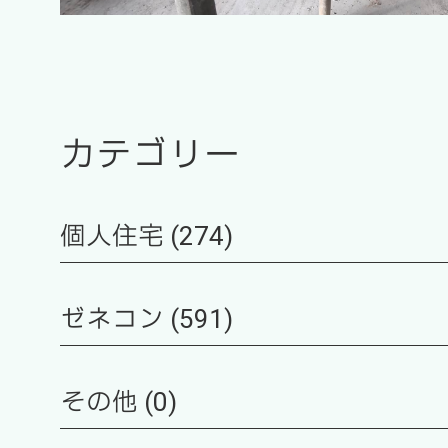
カテゴリー
個人住宅 (274)
ゼネコン (591)
その他 (0)