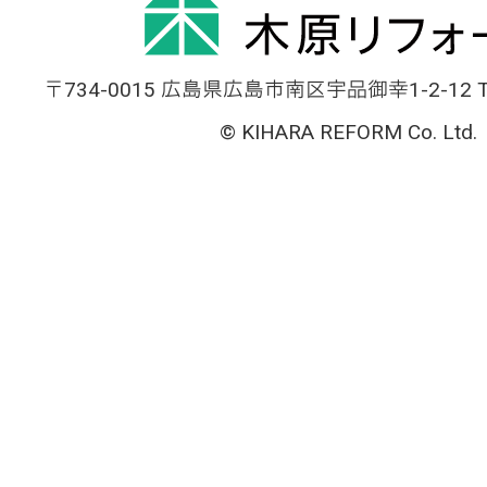
〒734-0015 広島県広島市南区宇品御幸1-2-12 TEL
© KIHARA REFORM Co. Ltd.