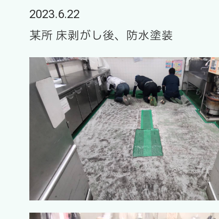
2023.6.22
某所 床剥がし後、防水塗装