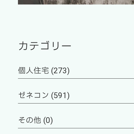
カテゴリー
個人住宅 (273)
ゼネコン (591)
その他 (0)