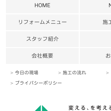
HOME
リフォームメニュー
施
スタッフ紹介
会社概要
お
今日の現場
施工の流れ
プライバシーポリシー