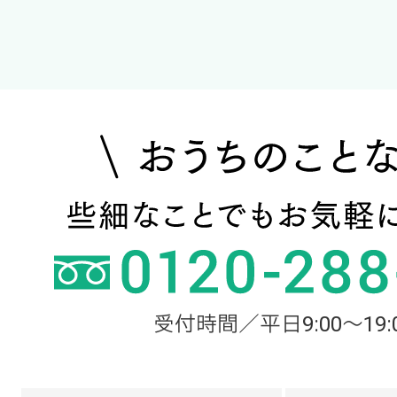
受付時間／平日9:00～19: