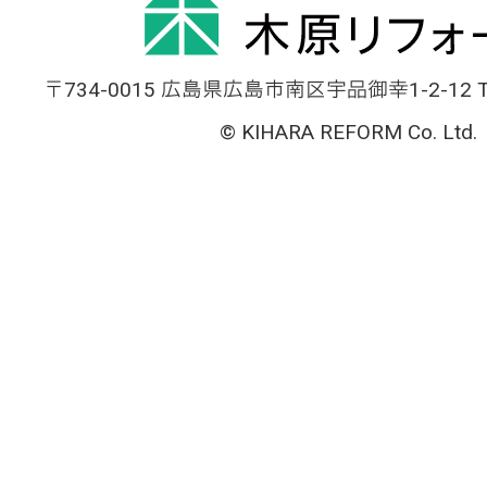
〒734-0015 広島県広島市南区宇品御幸1-2-12 TEL
© KIHARA REFORM Co. Ltd.