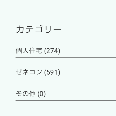
カテゴリー
個人住宅 (274)
ゼネコン (591)
その他 (0)