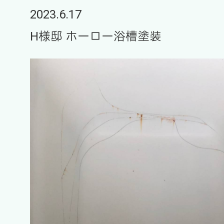
2023.6.17
H様邸 ホーロー浴槽塗装