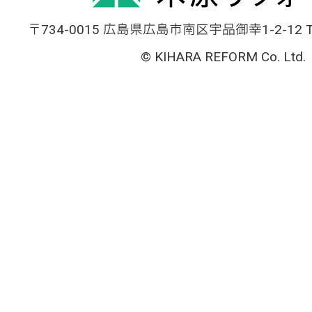
〒734-0015 広島県広島市南区宇品御幸1-2-12 TEL
© KIHARA REFORM Co. Ltd.