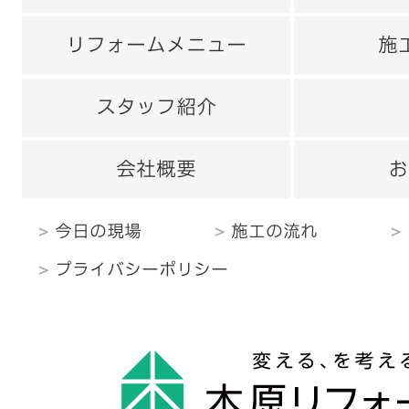
リフォームメニュー
施
スタッフ紹介
会社概要
お
今日の現場
施工の流れ
プライバシーポリシー