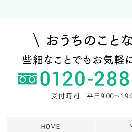
受付時間／平日9:00～19:
HOME