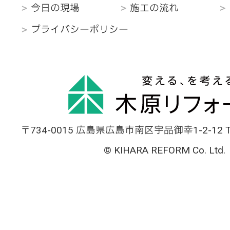
今日の現場
施工の流れ
プライバシーポリシー
〒734-0015 広島県広島市南区宇品御幸1-2-12 TEL
© KIHARA REFORM Co. Ltd.