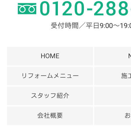
受付時間／平日9:00～19:
HOME
リフォームメニュー
施
スタッフ紹介
会社概要
お