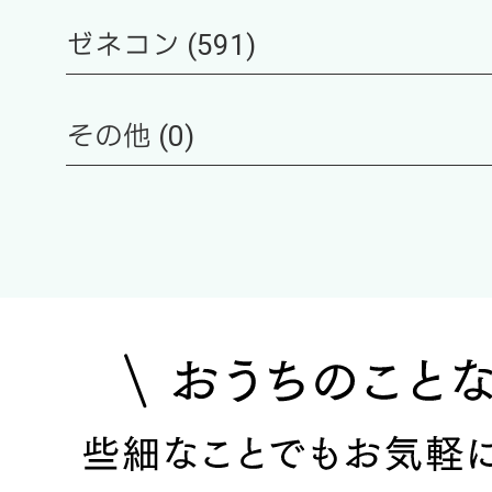
ゼネコン (591)
その他 (0)