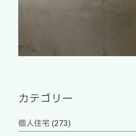
カテゴリー
個人住宅 (273)