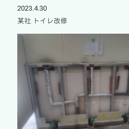
2023.4.30
某社 トイレ改修