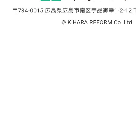
〒734-0015 広島県広島市南区宇品御幸1-2-12 TEL
© KIHARA REFORM Co. Ltd.