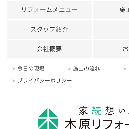
リフォームメニュー
施
スタッフ紹介
会社概要
お
今日の現場
施工の流れ
プライバシーポリシー