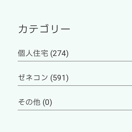
カテゴリー
個人住宅 (274)
ゼネコン (591)
その他 (0)