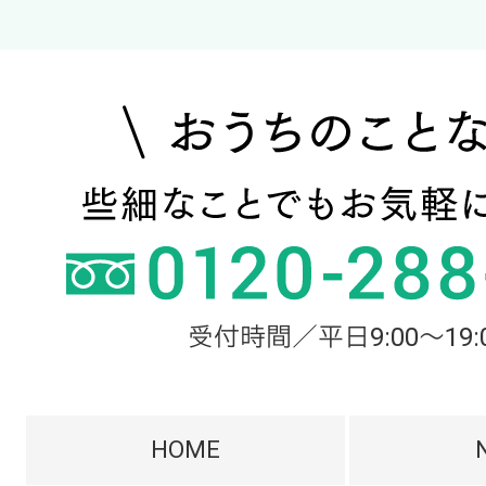
受付時間／平日9:00～19:
HOME