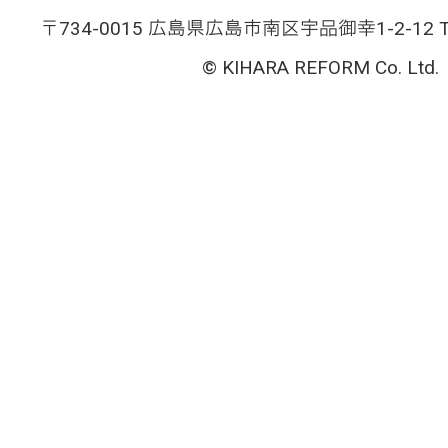
〒734-0015 広島県広島市南区宇品御幸1-2-12 TEL
© KIHARA REFORM Co. Ltd.