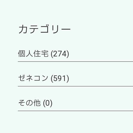
カテゴリー
個人住宅 (274)
ゼネコン (591)
その他 (0)