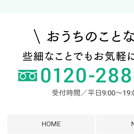
受付時間／平日9:00～19:
HOME