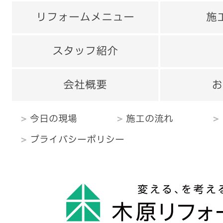
リフォームメニュー
施
スタッフ紹介
会社概要
お
今日の現場
施工の流れ
プライバシーポリシー