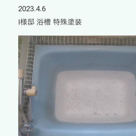
2023.4.6
I様邸 浴槽 特殊塗装