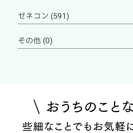
ゼネコン (591)
その他 (0)