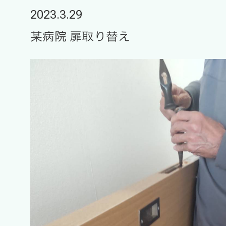
2023.3.29
某病院 扉取り替え