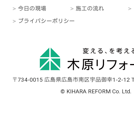
今日の現場
施工の流れ
プライバシーポリシー
〒734-0015 広島県広島市南区宇品御幸1-2-12 TEL
© KIHARA REFORM Co. Ltd.