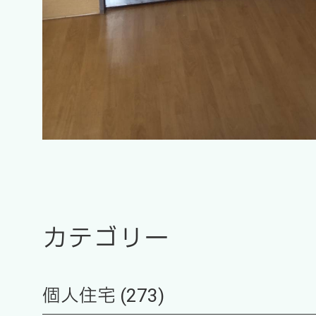
カテゴリー
個人住宅 (273)