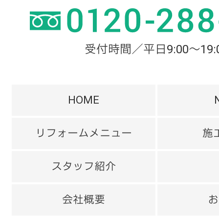
受付時間／平日9:00～19:
HOME
リフォームメニュー
施
スタッフ紹介
会社概要
お