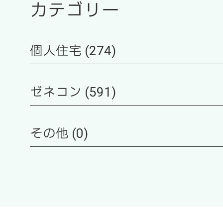
カテゴリー
個人住宅 (274)
ゼネコン (591)
その他 (0)