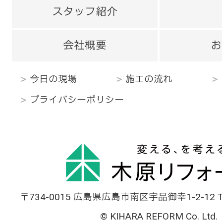
スタッフ紹介
会社概要
お
今日の現場
施工の流れ
プライバシーポリシー
〒734-0015 広島県広島市南区宇品御幸1-2-12 TEL
© KIHARA REFORM Co. Ltd.