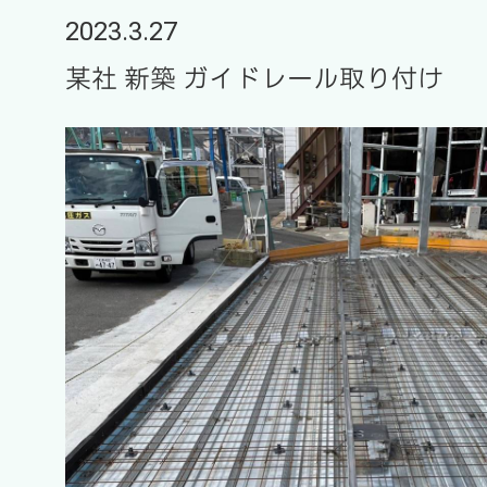
2023.3.27
某社 新築 ガイドレール取り付け