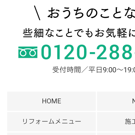
受付時間／平日9:00～19:
HOME
リフォームメニュー
施