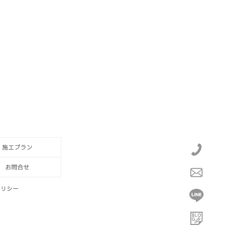
施工プラン
お問合せ
ポリシー