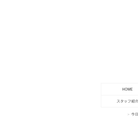
HOME
スタッフ紹
今