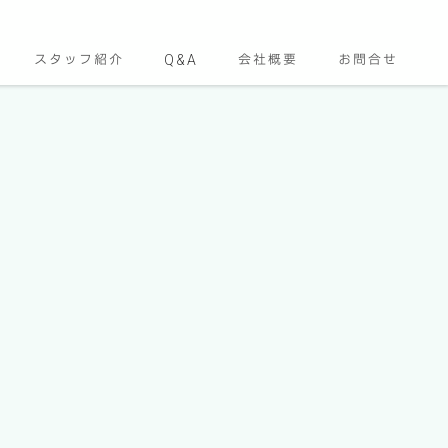
スタッフ紹介
Q&A
会社概要
お問合せ