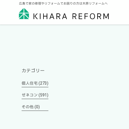
広島で家の修理やリフォームでお困りの方は木原リフォームへ
カテゴリー
個人住宅 (273)
ゼネコン (591)
その他 (0)