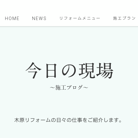
HOME
NEWS
リフォームメニュー
施工プラン
今日の現場
～施工ブログ～
木原リフォームの日々の仕事をご紹介します。