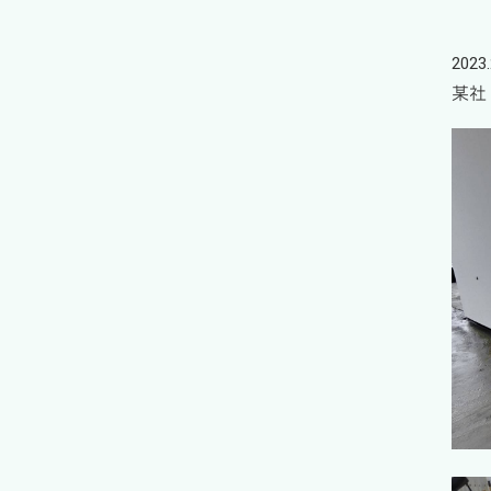
2023.
某社