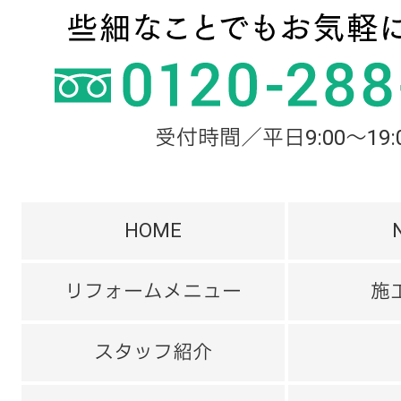
受付時間／平日9:00～19:
HOME
リフォームメニュー
施
スタッフ紹介