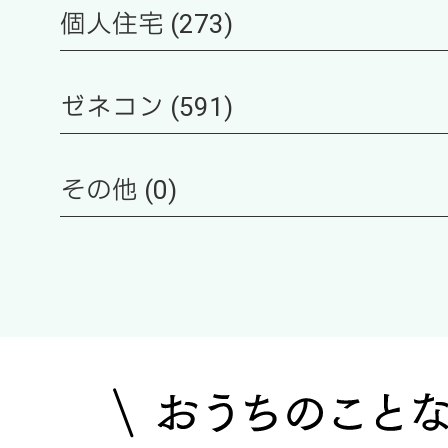
個人住宅 (273)
ゼネコン (591)
その他 (0)