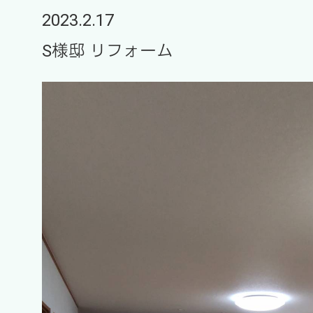
2023.2.17
S様邸 リフォーム