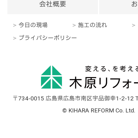
会社概要
お
今日の現場
施工の流れ
プライバシーポリシー
〒734-0015 広島県広島市南区宇品御幸1-2-12 TEL
© KIHARA REFORM Co. Ltd.