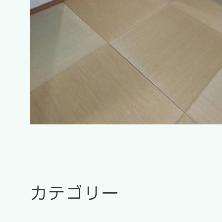
カテゴリー