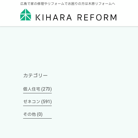
広島で家の修理やリフォームでお困りの方は木原リフォームへ
カテゴリー
個人住宅 (273)
ゼネコン (591)
その他 (0)