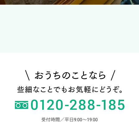
受付時間／平日9:00～19:00