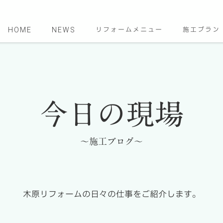
HOME
NEWS
リフォームメニュー
施工プラン
今日の現場
～施工ブログ～
木原リフォームの日々の仕事をご紹介します。