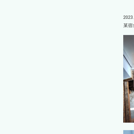
2023.
某宿