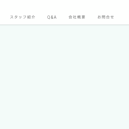
スタッフ紹介
Q&A
会社概要
お問合せ