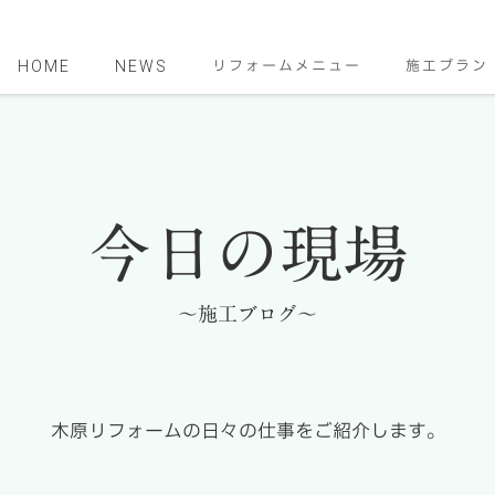
HOME
NEWS
リフォームメニュー
施工プラン
今日の現場
～施工ブログ～
木原リフォームの日々の仕事をご紹介します。