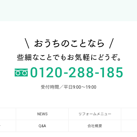
受付時間／平日9:00～19:00
NEWS
リフォームメニュー
介
Q&A
会社概要