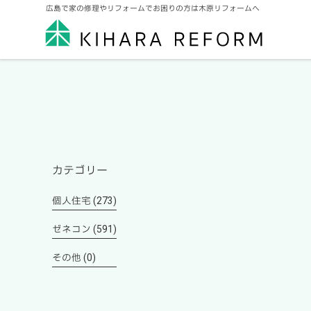
広島で家の修理やリフォームでお困りの方は木原リフォームへ
カテゴリー
個人住宅 (273)
ゼネコン (591)
その他 (0)