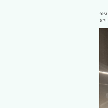
2023.
某社