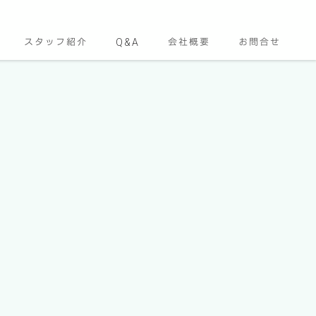
スタッフ紹介
Q&A
会社概要
お問合せ