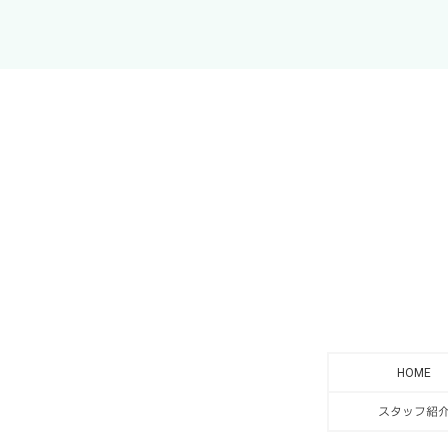
HOME
スタッフ紹