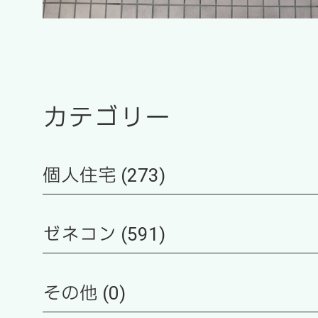
カテゴリー
個人住宅 (273)
ゼネコン (591)
その他 (0)