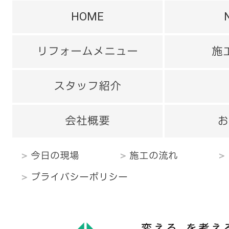
HOME
リフォームメニュー
施
スタッフ紹介
会社概要
お
今日の現場
施工の流れ
プライバシーポリシー