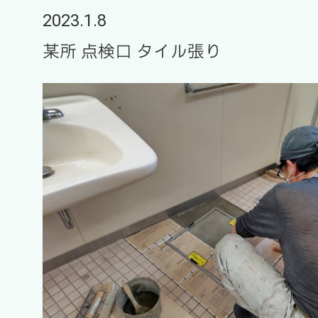
2023.1.8
某所 点検口 タイル張り