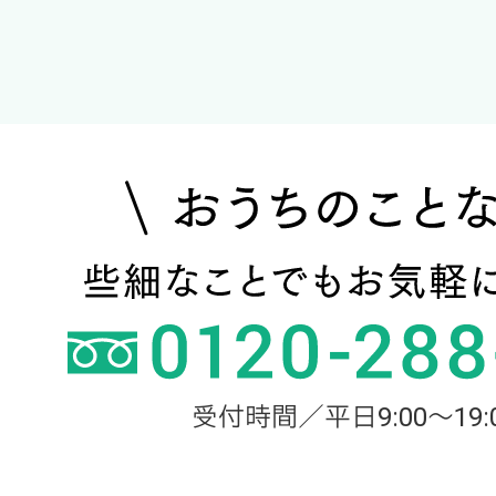
受付時間／平日9:00～19: