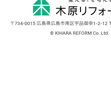
〒734-0015 広島県広島市南区宇品御幸1-2-12 TEL
© KIHARA REFORM Co. Ltd.