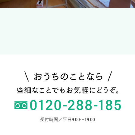
受付時間／平日9:00～19:00