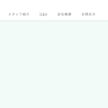
スタッフ紹介
Q&A
会社概要
お問合せ