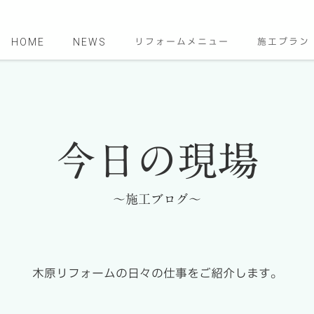
HOME
NEWS
リフォームメニュー
施工プラン
今日の現場
～施工ブログ～
木原リフォームの日々の仕事をご紹介します。