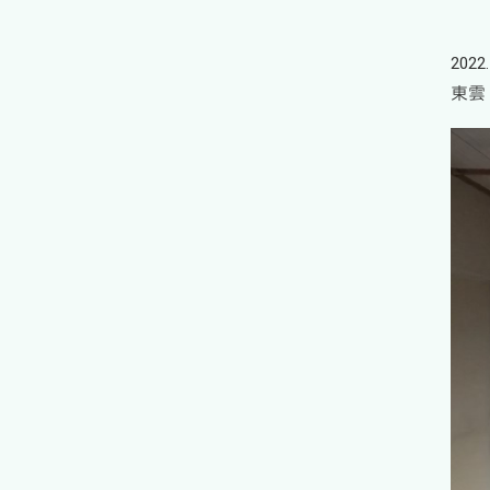
2022.
東雲