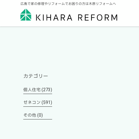
広島で家の修理やリフォームでお困りの方は木原リフォームへ
カテゴリー
個人住宅 (273)
ゼネコン (591)
その他 (0)