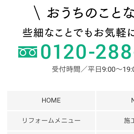
受付時間／平日9:00～19:
HOME
リフォームメニュー
施