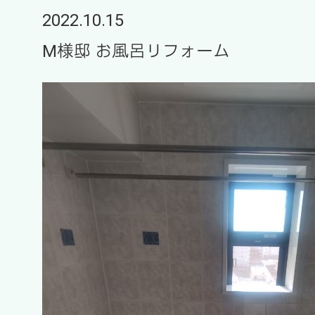
2022.10.15
M様邸 お風呂リフォーム