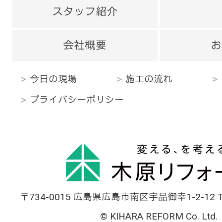
スタッフ紹介
会社概要
お
今日の現場
施工の流れ
プライバシーポリシー
〒734-0015 広島県広島市南区宇品御幸1-2-12 TEL
© KIHARA REFORM Co. Ltd.