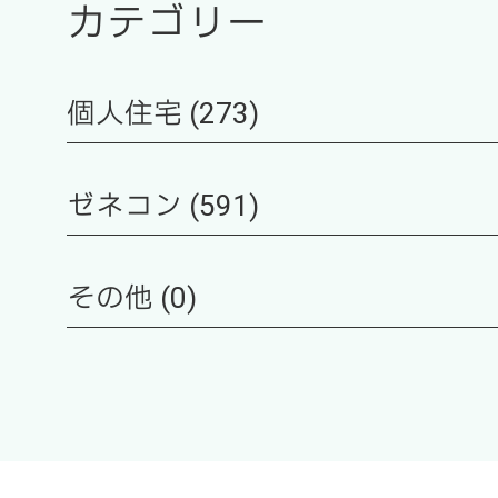
カテゴリー
個人住宅 (273)
ゼネコン (591)
その他 (0)