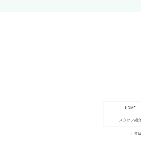
HOME
スタッフ紹
今