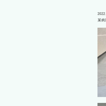
2022.
某病