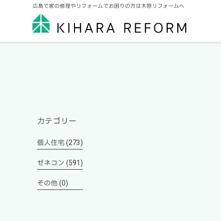
広島で家の修理やリフォームでお困りの方は木原リフォームへ
カテゴリー
個人住宅 (273)
ゼネコン (591)
その他 (0)