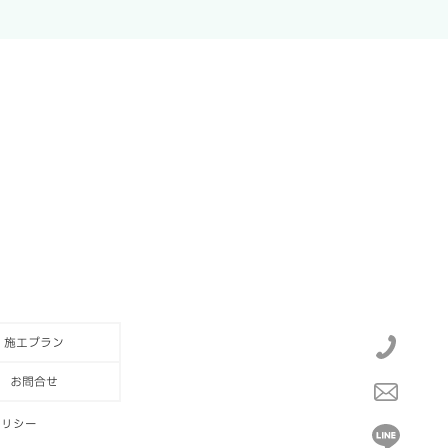
施工プラン
お問合せ
ポリシー