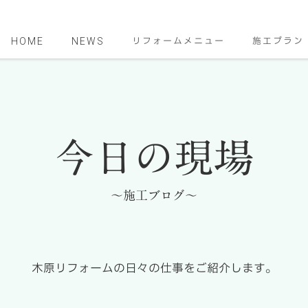
HOME
NEWS
リフォームメニュー
施工プラン
今日の現場
～施工ブログ～
木原リフォームの日々の仕事をご紹介します。