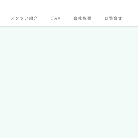
スタッフ紹介
Q&A
会社概要
お問合せ