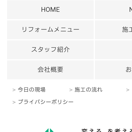
HOME
リフォームメニュー
施
スタッフ紹介
会社概要
お
今日の現場
施工の流れ
プライバシーポリシー