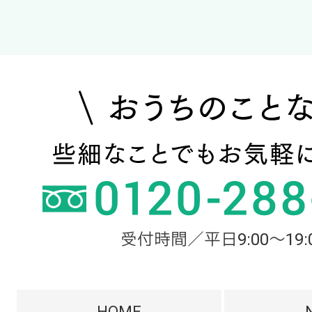
受付時間／平日9:00～19:
HOME