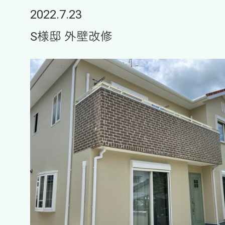
2022.7.23
S様邸 外壁改修