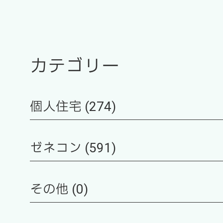
カテゴリー
個人住宅 (274)
ゼネコン (591)
その他 (0)