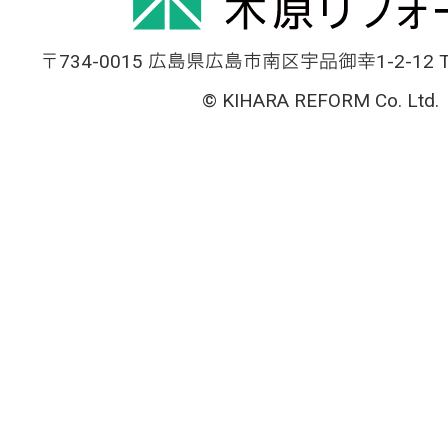
〒734-0015 広島県広島市南区宇品御幸1-2-12 TEL
© KIHARA REFORM Co. Ltd.