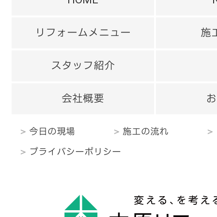
リフォームメニュー
施
スタッフ紹介
会社概要
お
今日の現場
施工の流れ
プライバシーポリシー