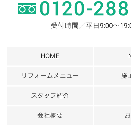
受付時間／平日9:00～19:
HOME
リフォームメニュー
施
スタッフ紹介
会社概要
お