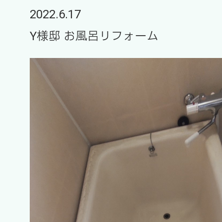
2022.6.17
Y様邸 お風呂リフォーム