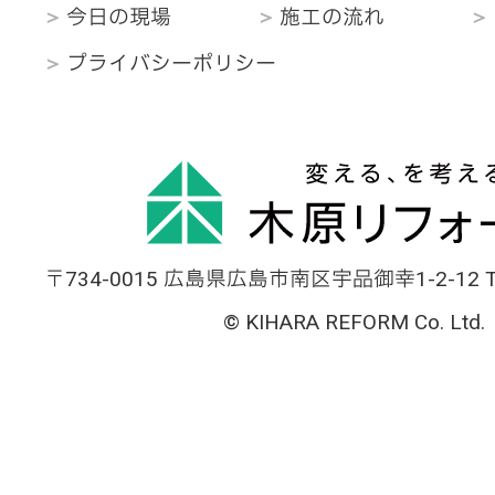
今日の現場
施工の流れ
プライバシーポリシー
〒734-0015 広島県広島市南区宇品御幸1-2-12 TEL
© KIHARA REFORM Co. Ltd.