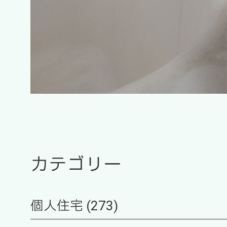
カテゴリー
個人住宅 (273)