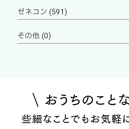
ゼネコン (591)
その他 (0)