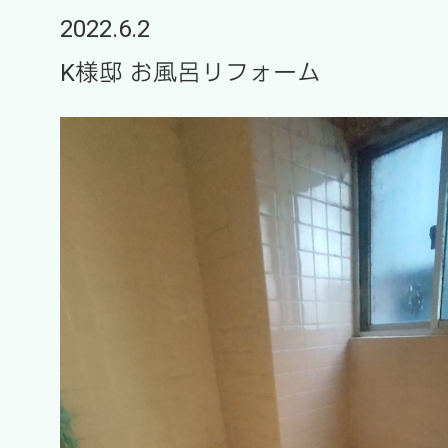
2022.6.2
K様邸 お風呂リフォーム