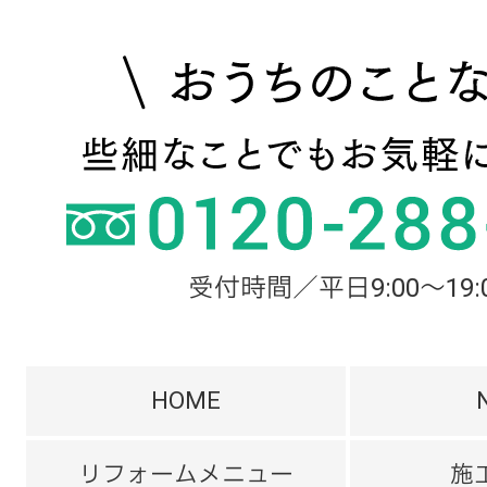
受付時間／平日9:00～19:
HOME
リフォームメニュー
施