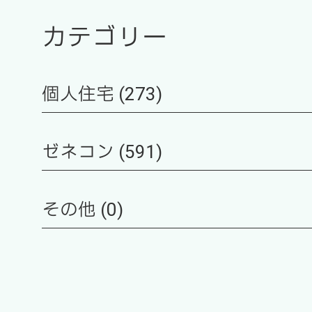
カテゴリー
個人住宅 (273)
ゼネコン (591)
その他 (0)