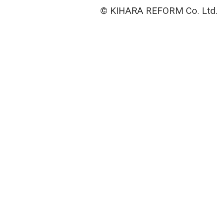
© KIHARA REFORM Co. Ltd.