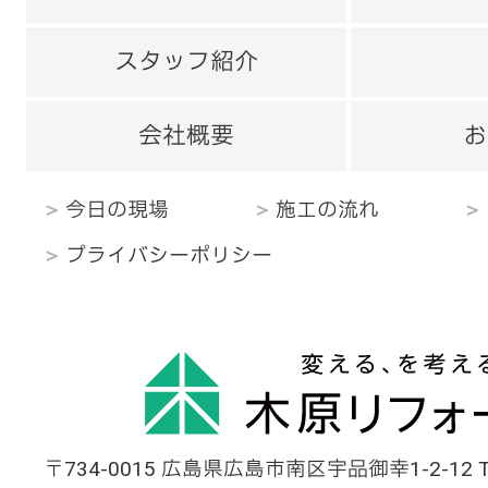
スタッフ紹介
会社概要
お
今日の現場
施工の流れ
プライバシーポリシー
〒734-0015 広島県広島市南区宇品御幸1-2-12 TEL