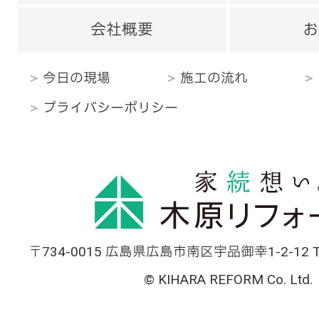
会社概要
お
今日の現場
施工の流れ
プライバシーポリシー
〒734-0015 広島県広島市南区宇品御幸1-2-12 TEL
© KIHARA REFORM Co. Ltd.