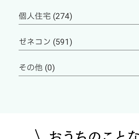
個人住宅 (274)
ゼネコン (591)
その他 (0)