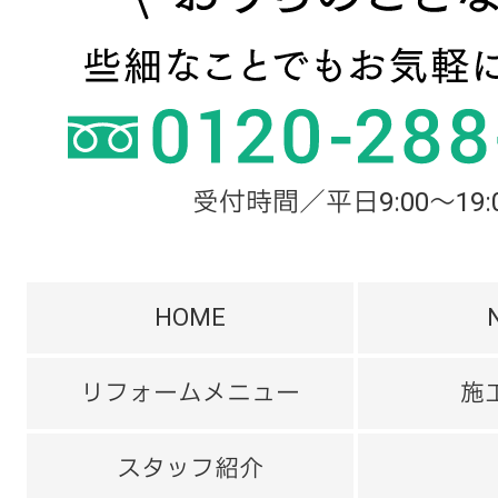
受付時間／平日9:00～19:
HOME
リフォームメニュー
施
スタッフ紹介