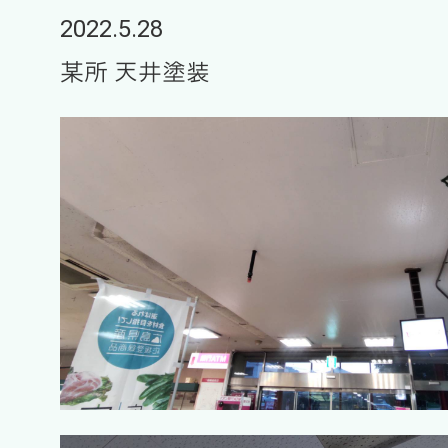
2022.5.28
某所 天井塗装