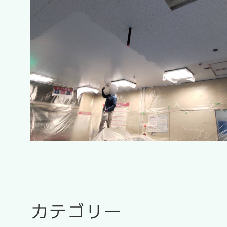
カテゴリー