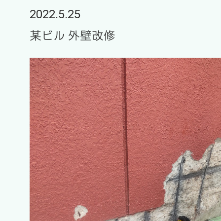
2022.5.25
某ビル 外壁改修