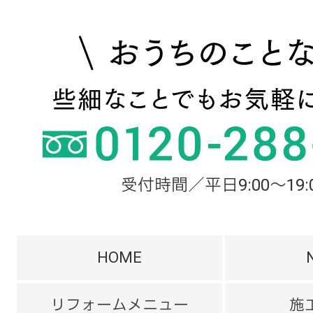
受付時間／平日9:00～19:
HOME
リフォームメニュー
施