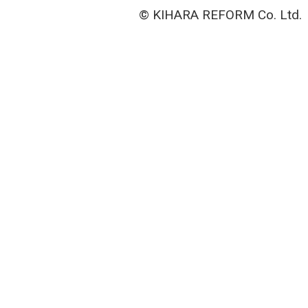
© KIHARA REFORM Co. Ltd.