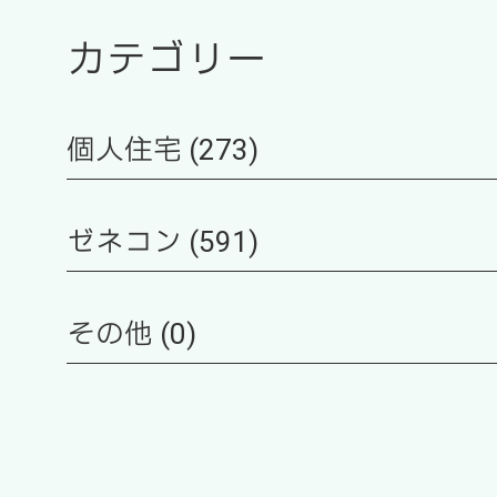
カテゴリー
個人住宅 (273)
ゼネコン (591)
その他 (0)