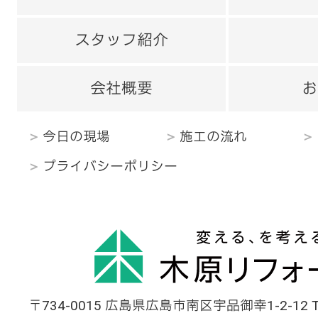
スタッフ紹介
会社概要
お
今日の現場
施工の流れ
プライバシーポリシー
〒734-0015 広島県広島市南区宇品御幸1-2-12 TEL