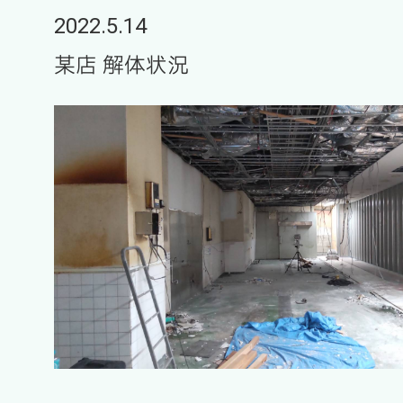
2022.5.14
某店 解体状況