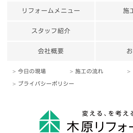
リフォームメニュー
施
スタッフ紹介
会社概要
お
今日の現場
施工の流れ
プライバシーポリシー