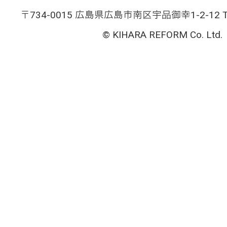
〒734-0015 広島県広島市南区宇品御幸1-2-12 TEL
© KIHARA REFORM Co. Ltd.