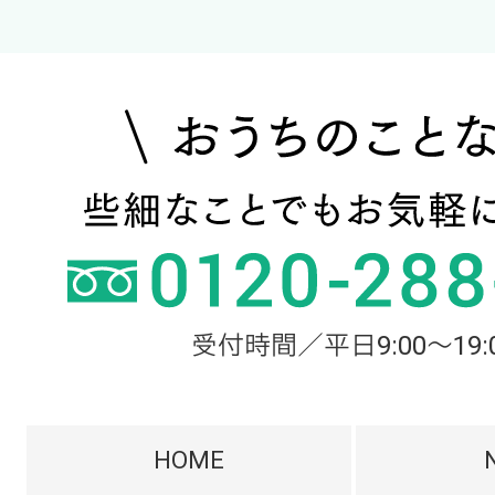
受付時間／平日9:00～19:
HOME