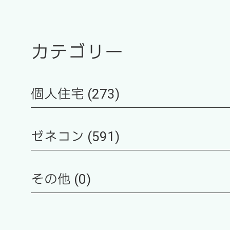
カテゴリー
個人住宅 (273)
ゼネコン (591)
その他 (0)