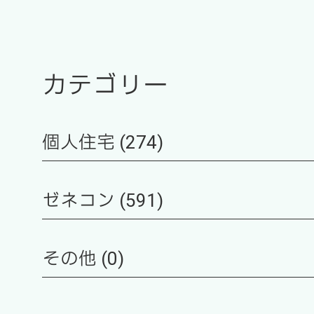
カテゴリー
個人住宅 (274)
ゼネコン (591)
その他 (0)