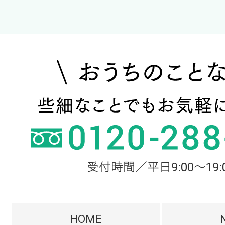
受付時間／平日9:00～19:
HOME