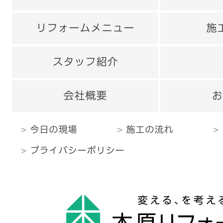
リフォームメニュー
施
スタッフ紹介
会社概要
お
今日の現場
施工の流れ
プライバシーポリシー