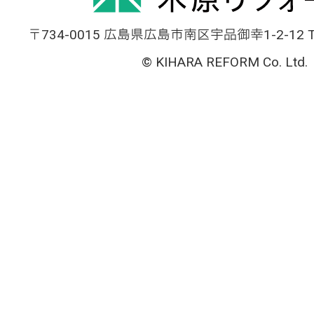
〒734-0015 広島県広島市南区宇品御幸1-2-12 TEL
© KIHARA REFORM Co. Ltd.