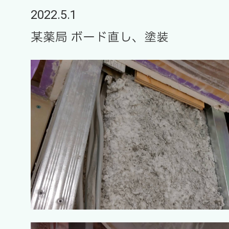
2022.5.1
某薬局 ボード直し、塗装