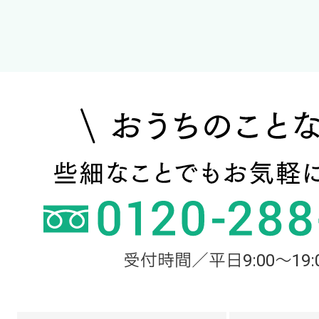
受付時間／平日9:00～19: