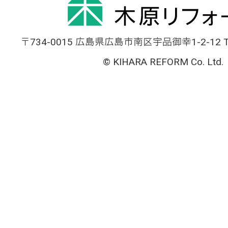
〒734-0015 広島県広島市南区宇品御幸1-2-12 TEL
© KIHARA REFORM Co. Ltd.