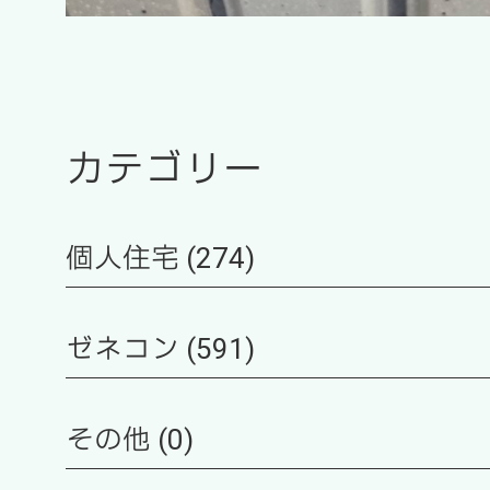
カテゴリー
個人住宅 (274)
ゼネコン (591)
その他 (0)