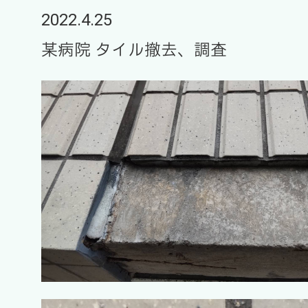
2022.4.25
某病院 タイル撤去、調査