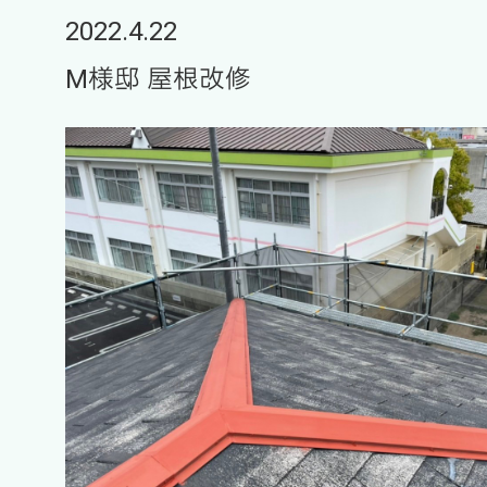
2022.4.22
M様邸 屋根改修