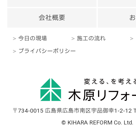
会社概要
お
今日の現場
施工の流れ
プライバシーポリシー
〒734-0015 広島県広島市南区宇品御幸1-2-12 TEL
© KIHARA REFORM Co. Ltd.