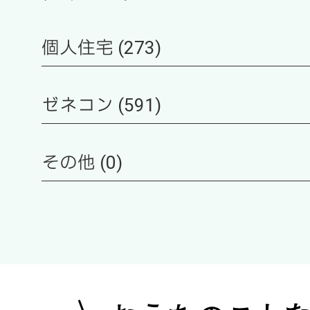
個人住宅 (273)
ゼネコン (591)
その他 (0)