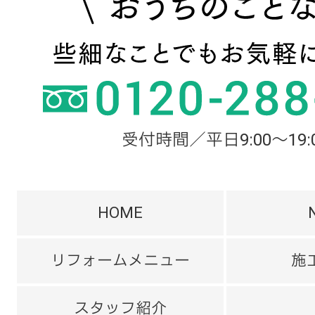
受付時間／平日9:00～19:
HOME
リフォームメニュー
施
スタッフ紹介