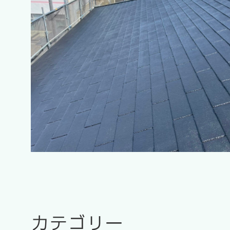
カテゴリー