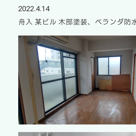
2022.4.14
舟入 某ビル 木部塗装、ベランダ防