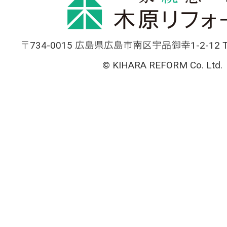
〒734-0015 広島県広島市南区宇品御幸1-2-12 TEL
© KIHARA REFORM Co. Ltd.