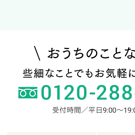
受付時間／平日9:00～19: