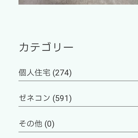
カテゴリー
個人住宅 (274)
ゼネコン (591)
その他 (0)