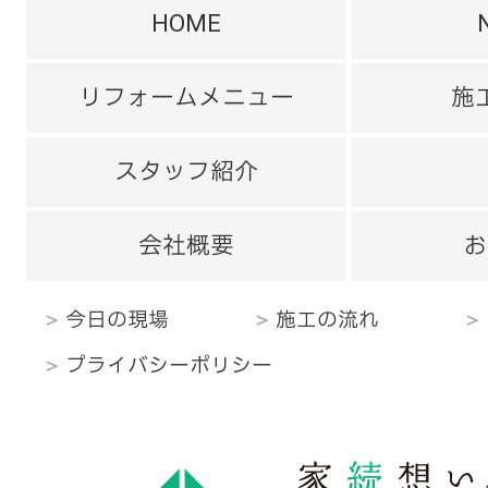
HOME
リフォームメニュー
施
スタッフ紹介
会社概要
お
今日の現場
施工の流れ
プライバシーポリシー