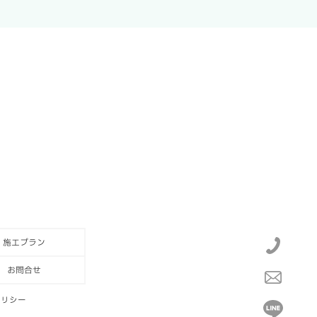
施工プラン
お問合せ
ポリシー