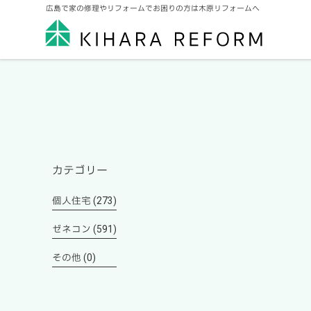
広島で家の修理やリフォームでお困りの方は木原リフォームへ
カテゴリー
個人住宅 (273)
ゼネコン (591)
その他 (0)