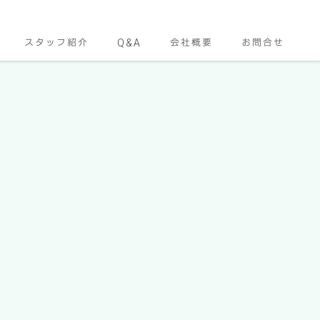
スタッフ紹介
Q&A
会社概要
お問合せ