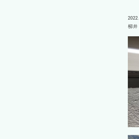
2022.
柳井