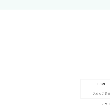
HOME
スタッフ紹
今