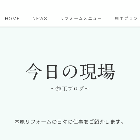
HOME
NEWS
リフォームメニュー
施工プラン
今日の現場
～施工ブログ～
木原リフォームの日々の仕事をご紹介します。