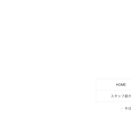
HOME
スタッフ紹
今