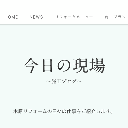
HOME
NEWS
リフォームメニュー
施工プラン
今日の現場
～施工ブログ～
木原リフォームの日々の仕事をご紹介します。