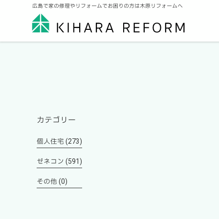
広島で家の修理やリフォームでお困りの方は木原リフォームへ
カテゴリー
個人住宅 (273)
ゼネコン (591)
その他 (0)