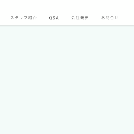
スタッフ紹介
Q&A
会社概要
お問合せ