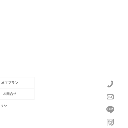
施工プラン
お問合せ
ポリシー