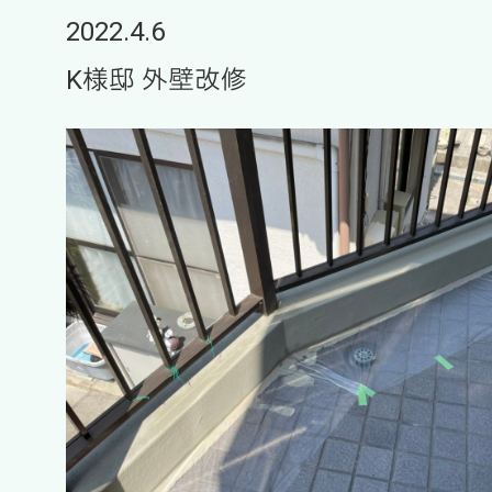
2022.4.6
K様邸 外壁改修