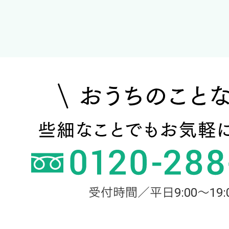
受付時間／平日9:00～19: