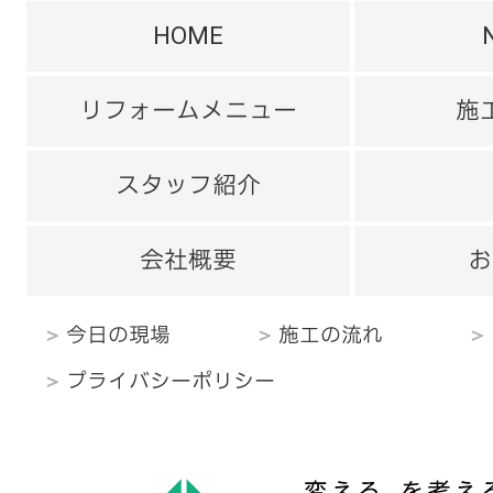
HOME
リフォームメニュー
施
スタッフ紹介
会社概要
お
今日の現場
施工の流れ
プライバシーポリシー