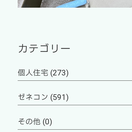
カテゴリー
個人住宅 (273)
ゼネコン (591)
その他 (0)