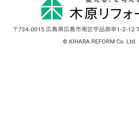
〒734-0015 広島県広島市南区宇品御幸1-2-12 TEL
© KIHARA REFORM Co. Ltd.