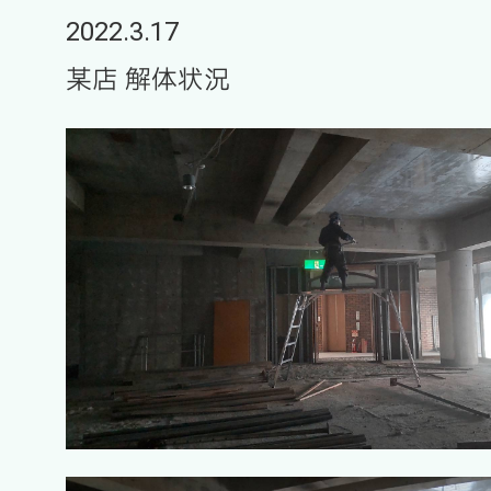
2022.3.17
某店 解体状況