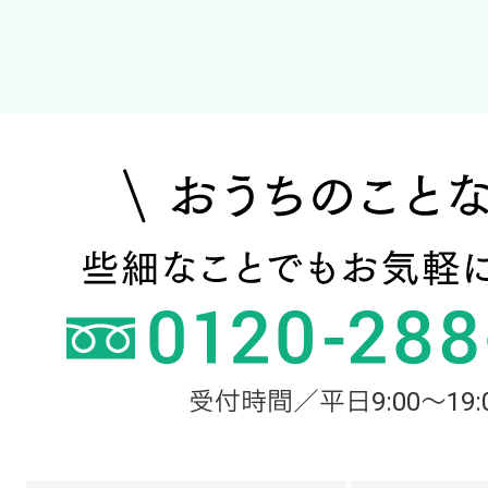
受付時間／平日9:00～19: