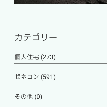
カテゴリー
個人住宅 (273)
ゼネコン (591)
その他 (0)