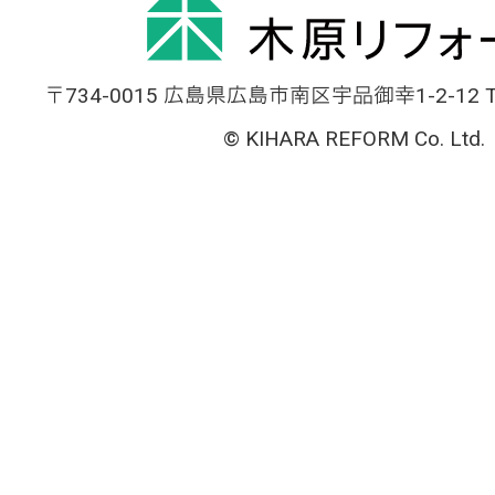
〒734-0015 広島県広島市南区宇品御幸1-2-12 TEL
© KIHARA REFORM Co. Ltd.