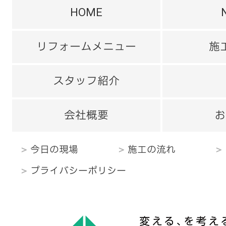
HOME
リフォームメニュー
施
スタッフ紹介
会社概要
お
今日の現場
施工の流れ
プライバシーポリシー