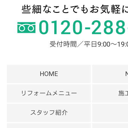
受付時間／平日9:00～19:
HOME
リフォームメニュー
施
スタッフ紹介