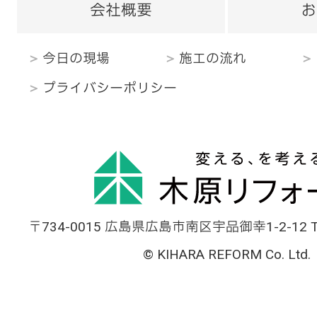
会社概要
お
今日の現場
施工の流れ
プライバシーポリシー
〒734-0015 広島県広島市南区宇品御幸1-2-12 TEL
© KIHARA REFORM Co. Ltd.