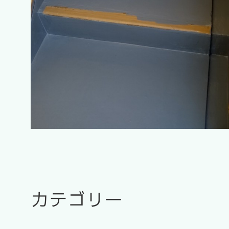
カテゴリー