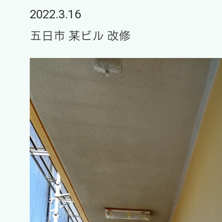
2022.3.16
五日市 某ビル 改修