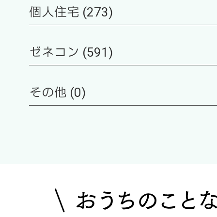
個人住宅 (273)
ゼネコン (591)
その他 (0)