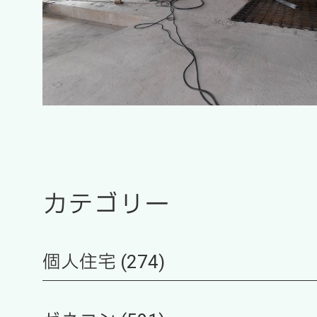
カテゴリー
個人住宅 (274)