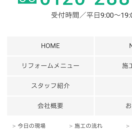
受付時間／平日9:00～19:
HOME
リフォームメニュー
施
スタッフ紹介
会社概要
お
今日の現場
施工の流れ