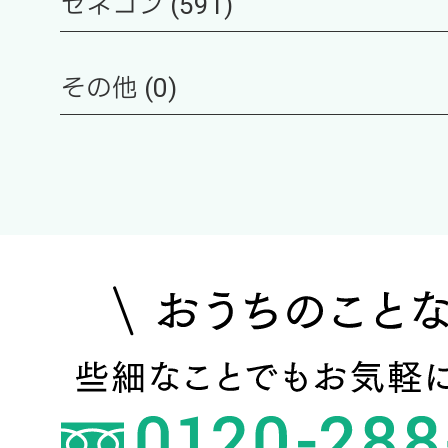
ゼネコン (591)
その他 (0)