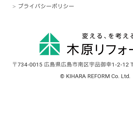
プライバシーポリシー
〒734-0015 広島県広島市南区宇品御幸1-2-12 TEL
© KIHARA REFORM Co. Ltd.