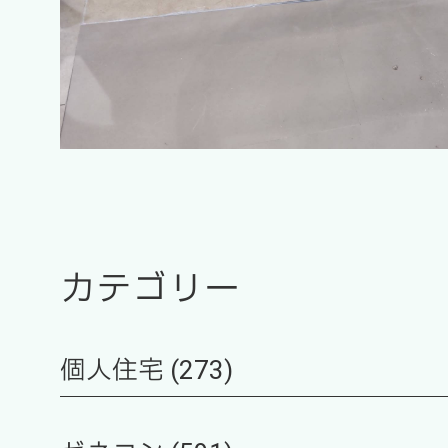
カテゴリー
個人住宅 (273)