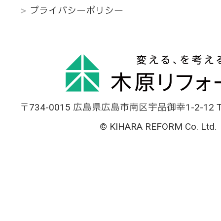
プライバシーポリシー
〒734-0015 広島県広島市南区宇品御幸1-2-12 TEL
© KIHARA REFORM Co. Ltd.