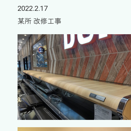
2022.2.17
某所 改修工事