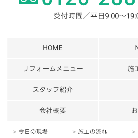
受付時間／平日9:00～19:
HOME
リフォームメニュー
施
スタッフ紹介
会社概要
お
今日の現場
施工の流れ