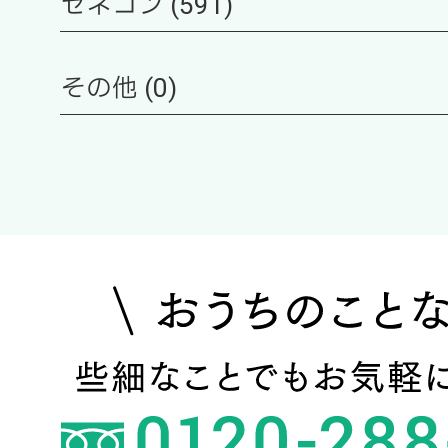
ゼネコン (591)
その他 (0)