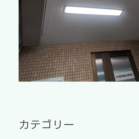
カテゴリー