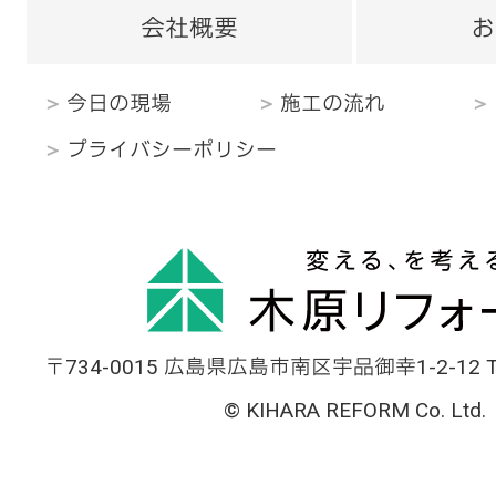
会社概要
お
今日の現場
施工の流れ
プライバシーポリシー
〒734-0015 広島県広島市南区宇品御幸1-2-12 TEL
© KIHARA REFORM Co. Ltd.