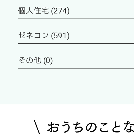
個人住宅 (274)
ゼネコン (591)
その他 (0)