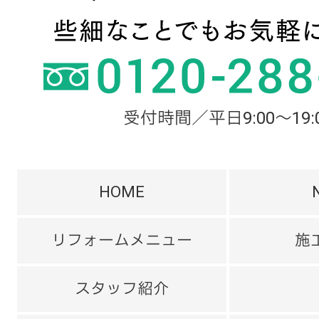
受付時間／平日9:00～19:
HOME
リフォームメニュー
施
スタッフ紹介