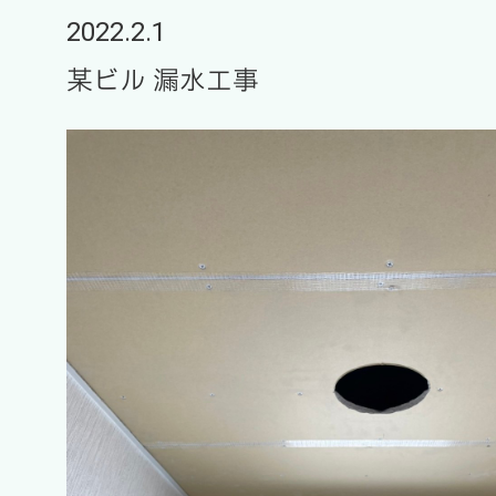
2022.2.1
某ビル 漏水工事