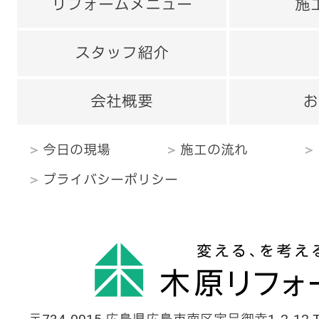
リフォームメニュー
施
スタッフ紹介
会社概要
お
今日の現場
施工の流れ
プライバシーポリシー