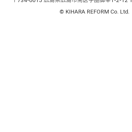
〒734-0015 広島県広島市南区宇品御幸1-2-12 TEL
© KIHARA REFORM Co. Ltd.