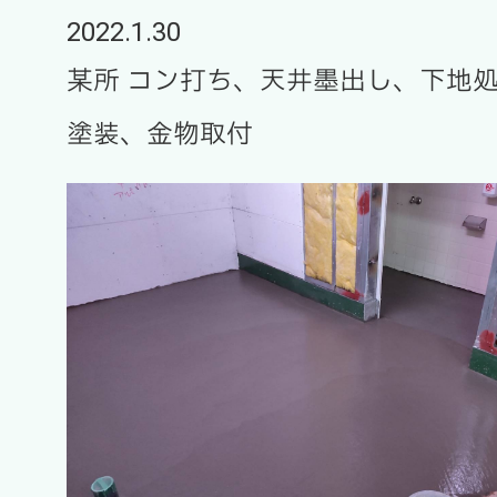
2022.1.30
某所 コン打ち、天井墨出し、下地
塗装、金物取付