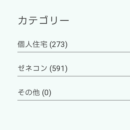
カテゴリー
個人住宅 (273)
ゼネコン (591)
その他 (0)