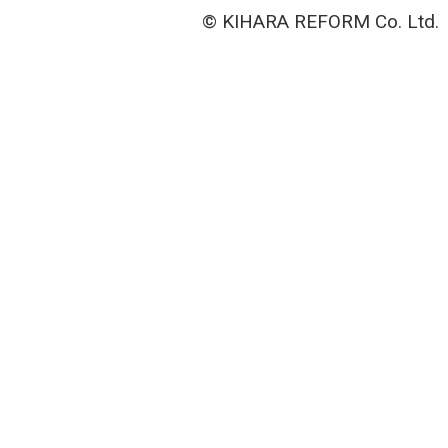
© KIHARA REFORM Co. Ltd.