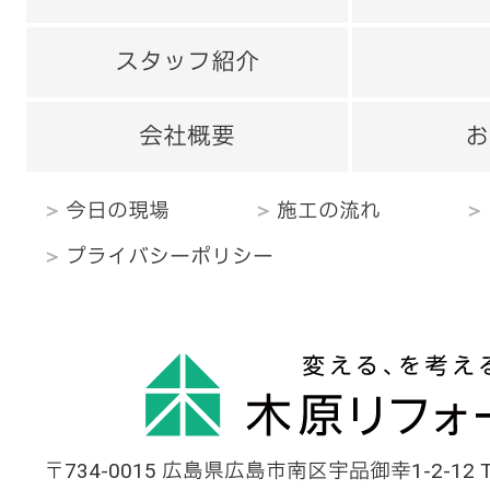
スタッフ紹介
会社概要
お
今日の現場
施工の流れ
プライバシーポリシー
〒734-0015 広島県広島市南区宇品御幸1-2-12 TEL