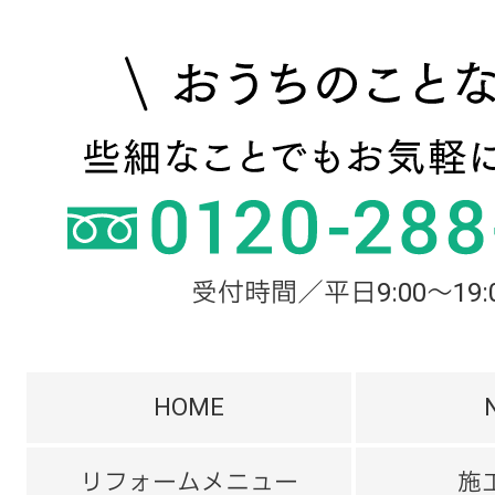
受付時間／平日9:00～19:
HOME
リフォームメニュー
施