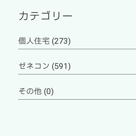
カテゴリー
個人住宅 (273)
ゼネコン (591)
その他 (0)