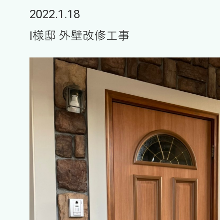
2022.1.18
I様邸 外壁改修工事