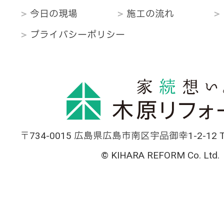
今日の現場
施工の流れ
プライバシーポリシー
〒734-0015 広島県広島市南区宇品御幸1-2-12 TEL
© KIHARA REFORM Co. Ltd.