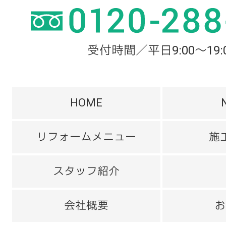
受付時間／平日9:00～19:
HOME
リフォームメニュー
施
スタッフ紹介
会社概要
お