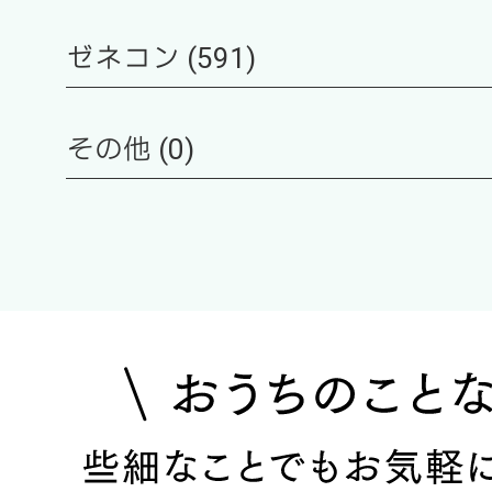
ゼネコン (591)
その他 (0)