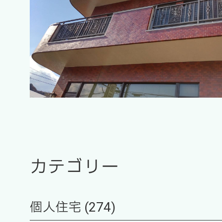
カテゴリー
個人住宅 (274)