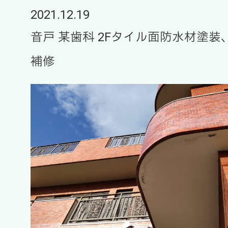
2021.12.19
音戸 某歯科 2Fタイル面防水材塗
補修